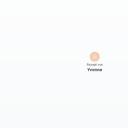
Rezept von
Yvonne