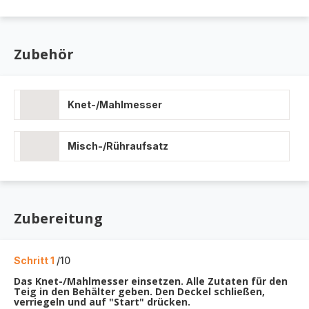
Zubehör
Knet-/Mahlmesser
Misch-/Rühraufsatz
Zubereitung
Schritt 1
/10
Das Knet-/Mahlmesser einsetzen. Alle Zutaten für den
Teig in den Behälter geben. Den Deckel schließen,
verriegeln und auf "Start" drücken.