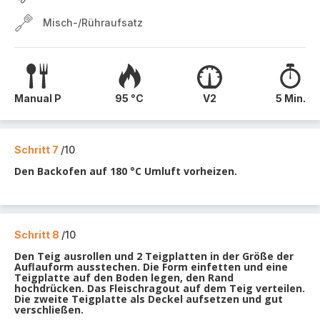
Misch-/Rühraufsatz
Manual P
95 °C
V2
5 Min.
Schritt 7
/10
Den Backofen auf 180 °C Umluft vorheizen.
Schritt 8
/10
Den Teig ausrollen und 2 Teigplatten in der Größe der
Auflauform ausstechen. Die Form einfetten und eine
Teigplatte auf den Boden legen, den Rand
hochdrücken. Das Fleischragout auf dem Teig verteilen.
Die zweite Teigplatte als Deckel aufsetzen und gut
verschließen.