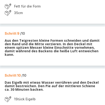
Fett für die Form
35cm
Schritt 9
/10
Aus den Teigresten kleine Formen schneiden und damit
den Rand und die Mitte verzieren. In den Deckel mit
einem spitzen Messer kleine Einschnitte vornehmen,
damit während des Backens die heiße Luft entweichen
kann.
Schritt 10
/10
Das Eigelb mit etwas Wasser verrühren und den Deckel
damit bestreichen. Den Pie auf der mittleren Schiene
ca. 30 Minuten backen.
1Stück Eigelb