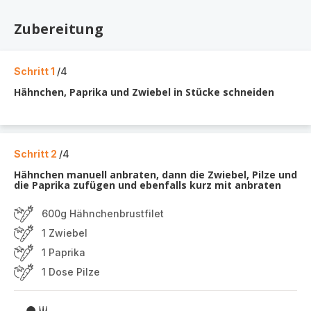
Zubereitung
Schritt 1
/4
Hähnchen, Paprika und Zwiebel in Stücke schneiden
Schritt 2
/4
Hähnchen manuell anbraten, dann die Zwiebel, Pilze und
die Paprika zufügen und ebenfalls kurz mit anbraten
600g Hähnchenbrustfilet
1 Zwiebel
1 Paprika
1 Dose Pilze