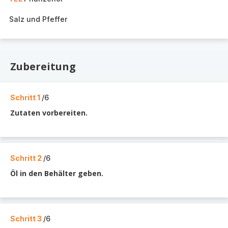
Salz und Pfeffer
Zubereitung
Schritt 1
/6
Zutaten vorbereiten.
Schritt 2
/6
Öl in den Behälter geben.
Schritt 3
/6