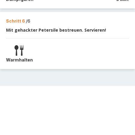
Schritt 6
/6
Mit gehackter Petersile bestreuen. Servieren!
Warmhalten