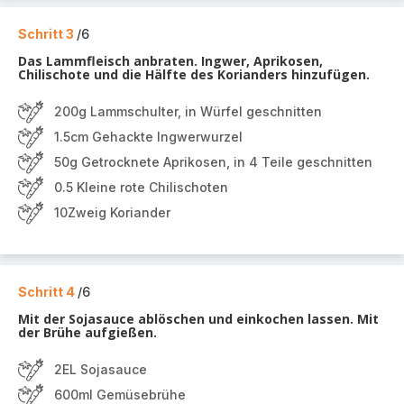
Schritt 3
/6
Das Lammfleisch anbraten. Ingwer, Aprikosen,
Chilischote und die Hälfte des Korianders hinzufügen.
200g Lammschulter, in Würfel geschnitten
1.5cm Gehackte Ingwerwurzel
50g Getrocknete Aprikosen, in 4 Teile geschnitten
0.5 Kleine rote Chilischoten
10Zweig Koriander
Schritt 4
/6
Mit der Sojasauce ablöschen und einkochen lassen. Mit
der Brühe aufgießen.
2EL Sojasauce
600ml Gemüsebrühe