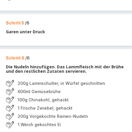
Schritt 5
/6
Garen unter Druck
Schritt 6
/6
Die Nudeln hinzufügen. Das Lammfleisch mit der Brühe
und den restlichen Zutaten servieren.
200g Lammschulter, in Würfel geschnitten
600ml Gemüsebrühe
100g Chinakohl, gehackt
1 Frische Zwiebel, gehackt
200g Vorgekochte Ramen-Nudeln
1 Weich gekochtes Ei