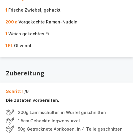
1
Frische Zwiebel, gehackt
200 g
Vorgekochte Ramen-Nudeln
1
Weich gekochtes Ei
1 EL
Olivenöl
Zubereitung
Schritt 1
/6
Die Zutaten vorbereiten.
200g Lammschulter, in Würfel geschnitten
1.5cm Gehackte Ingwerwurzel
50g Getrocknete Aprikosen, in 4 Teile geschnitten