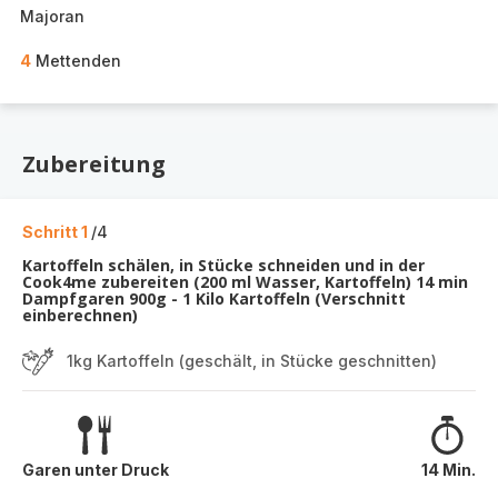
Majoran
4
Mettenden
Zubereitung
Schritt 1
/4
Kartoffeln schälen, in Stücke schneiden und in der
Cook4me zubereiten (200 ml Wasser, Kartoffeln) 14 min
Dampfgaren 900g - 1 Kilo Kartoffeln (Verschnitt
einberechnen)
1kg Kartoffeln (geschält, in Stücke geschnitten)
Garen unter Druck
14 Min.