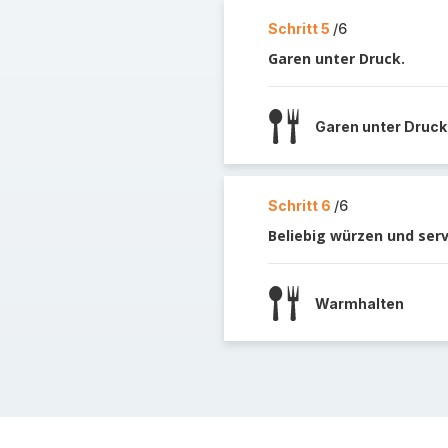
Schritt 5
/6
Garen unter Druck.
Garen unter Druck
Schritt 6
/6
Beliebig würzen und serv
Warmhalten