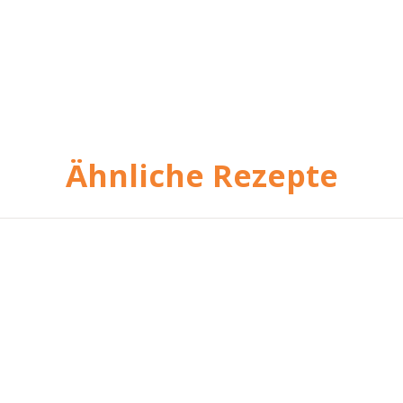
Ähnliche Rezepte