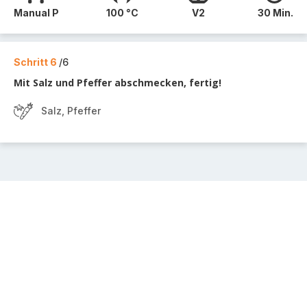
Manual P
100 °C
V2
30 Min.
Schritt 6
/6
Mit Salz und Pfeffer abschmecken, fertig!
Salz, Pfeffer