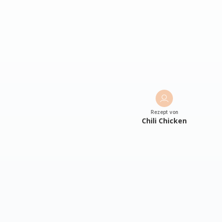
Rezept von
Chili Chicken