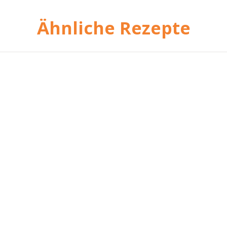
Ähnliche Rezepte