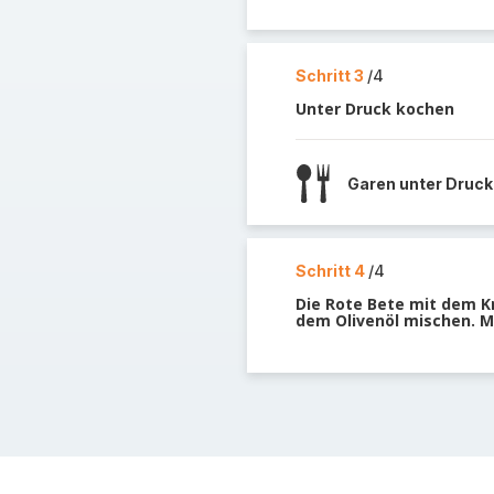
Schritt 3
/4
Unter Druck kochen
Garen unter Druck
Schritt 4
/4
Die Rote Bete mit dem 
dem Olivenöl mischen. Mi