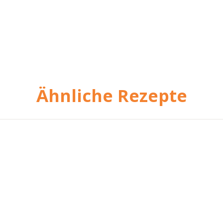
Ähnliche Rezepte