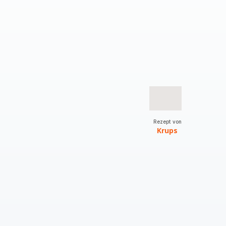
Rezept von
Krups