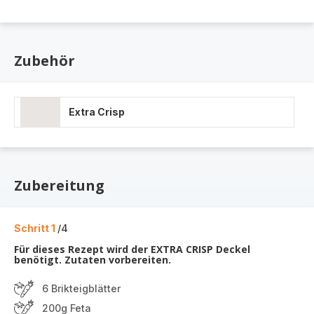
Zubehör
Extra Crisp
Zubereitung
Schritt 1
/4
Für dieses Rezept wird der EXTRA CRISP Deckel
benötigt. Zutaten vorbereiten.
6 Brikteigblätter
200g Feta