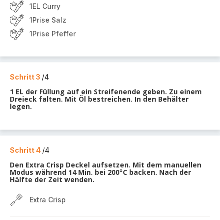
1EL Curry
1Prise Salz
1Prise Pfeffer
Schritt 3
/4
1 EL der Füllung auf ein Streifenende geben. Zu einem
Dreieck falten. Mit Öl bestreichen. In den Behälter
legen.
Schritt 4
/4
Den Extra Crisp Deckel aufsetzen. Mit dem manuellen
Modus während 14 Min. bei 200°C backen. Nach der
Hälfte der Zeit wenden.
Extra Crisp