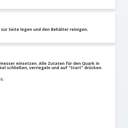
zur Seite legen und den Behälter reinigen.
messer einsetzen. Alle Zutaten für den Quark in
el schließen, verriegeln und auf "Start" drücken.
rk: