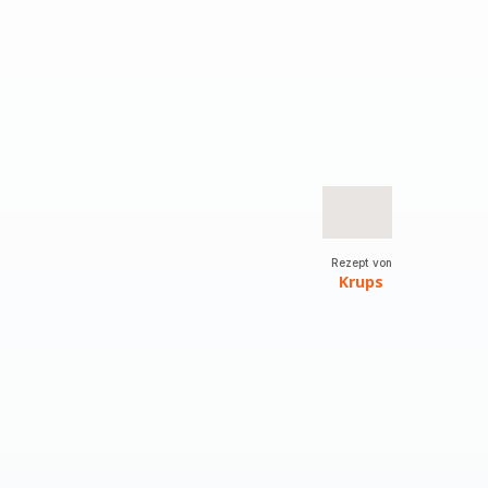
Rezept von
Krups