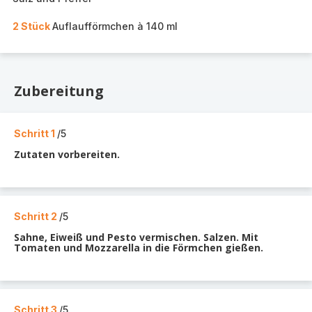
2 Stück
Auflaufförmchen à 140 ml
Zubereitung
Schritt 1
/5
Zutaten vorbereiten.
Schritt 2
/5
Sahne, Eiweiß und Pesto vermischen. Salzen. Mit
Tomaten und Mozzarella in die Förmchen gießen.
Schritt 3
/5