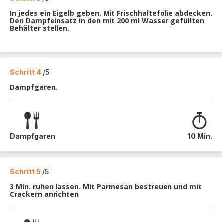
In jedes ein Eigelb geben. Mit Frischhaltefolie abdecken.
Den Dampfeinsatz in den mit 200 ml Wasser gefüllten
Behälter stellen.
Schritt 4
/5
Dampfgaren.
Dampfgaren
10 Min.
Schritt 5
/5
3 Min. ruhen lassen. Mit Parmesan bestreuen und mit
Crackern anrichten