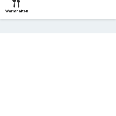
Warmhalten