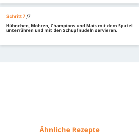
Schritt 7
/7
Hühnchen, Möhren, Champions und Mais mit dem Spatel
unterrühren und mit den Schupfnudeln servieren.
Ähnliche Rezepte