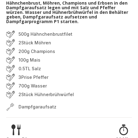
Hähnchenbrust, Möhren, Champions und Erbsen in den
Dampfgaraufsatz legen und mit Salz und Pfeffer
würzen. Wasser und Hühnerbrühwürfel in den Behälter
geben, Dampfgaraufsatz aufsetzen und
Dampfgarprogramm P1 starten.
500g Hähnchenbrustfilet
2Stück Möhren
200g Champions
100g Mais
0.5TL Salz
3Prise Pfeffer
700g Wasser
2Stück Hühnerbrühwürfel
Dampfgaraufsatz