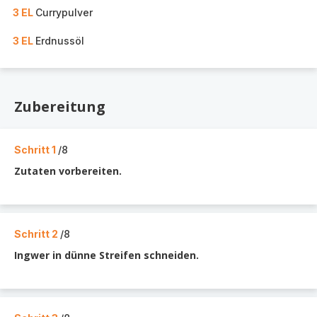
3 EL
Currypulver
3 EL
Erdnussöl
Zubereitung
Schritt 1
/8
Zutaten vorbereiten.
Schritt 2
/8
Ingwer in dünne Streifen schneiden.