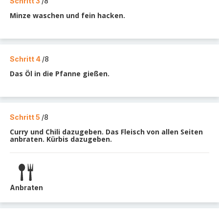
Schritt 3
/8
Minze waschen und fein hacken.
Schritt 4
/8
Das Öl in die Pfanne gießen.
Schritt 5
/8
Curry und Chili dazugeben. Das Fleisch von allen Seiten
anbraten. Kürbis dazugeben.
Anbraten