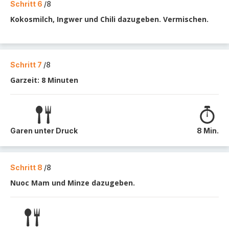
Schritt 6
/8
Kokosmilch, Ingwer und Chili dazugeben. Vermischen.
Schritt 7
/8
Garzeit: 8 Minuten
Garen unter Druck
8 Min.
Schritt 8
/8
Nuoc Mam und Minze dazugeben.