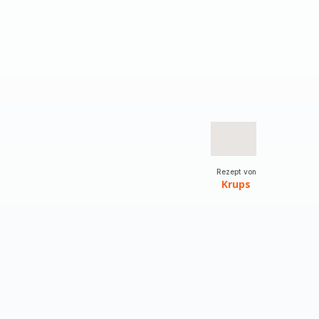
Rezept von
Krups