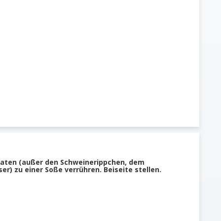
Zutaten (außer den Schweinerippchen, dem
) zu einer Soße verrühren. Beiseite stellen.