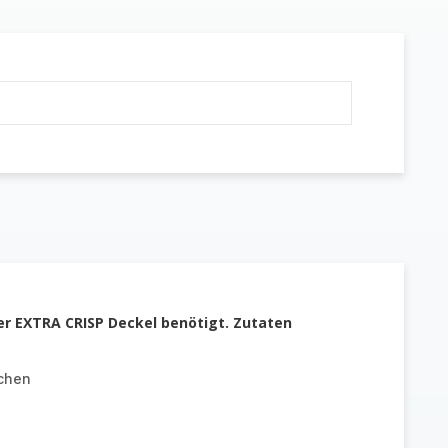
er EXTRA CRISP Deckel benötigt. Zutaten
chen