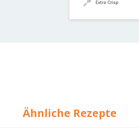
Extra Crisp
Ähnliche Rezepte