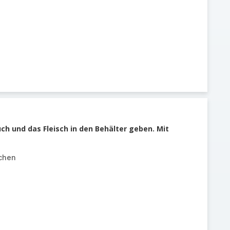
h und das Fleisch in den Behälter geben. Mit
chen