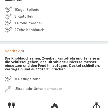
1Kugel Sellerie
3 Kartoffeln
1 Große Zwiebel
2Zehe Knoblauch
Schritt 2
/4
Die Knoblauchzehen, Zwiebel, Kartoffeln und Sellerie in
die Schüssel geben, das Ultrablade-Universalmesser
einsetzen und den Fond hinzufügen. Deckel schließen,
verriegeln und auf "Start" drücken.
1l Geflügelfond
Ultrablade-Universalmesser