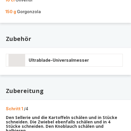
150 g
Gorgonzola
Zubehör
Ultrablade-Universalmesser
Zubereitung
Schritt 1
/4
Den Sellerie und die Kartoffeln schälen und in Stücke
schneiden. Die Zwiebel ebenfalls schälen und in 4
Stücke schneiden. Den Knoblauch schälen und
halbieren.