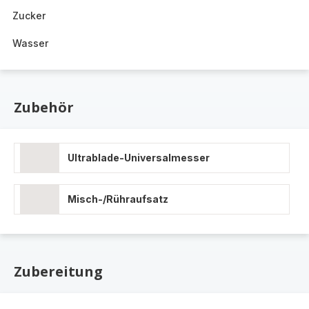
Zucker
Wasser
Zubehör
Ultrablade-Universalmesser
Misch-/Rühraufsatz
Zubereitung