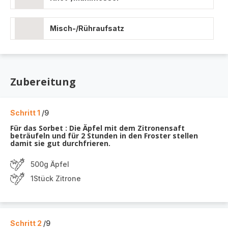
Misch-/Rühraufsatz
Zubereitung
Schritt 1
/9
Für das Sorbet : Die Äpfel mit dem Zitronensaft
beträufeln und für 2 Stunden in den Froster stellen
damit sie gut durchfrieren.
500g Äpfel
1Stück Zitrone
Schritt 2
/9