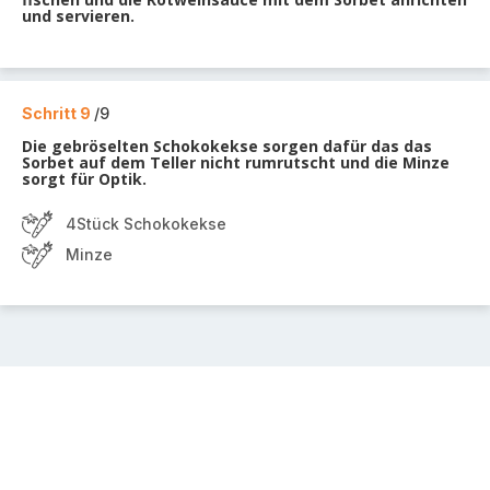
und servieren.
Schritt 9
/9
Die gebröselten Schokokekse sorgen dafür das das
Sorbet auf dem Teller nicht rumrutscht und die Minze
sorgt für Optik.
4Stück Schokokekse
Minze