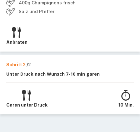
400g Champignons frisch
Salz und Pfeffer
Anbraten
Schritt 2
/2
Unter Druck nach Wunsch 7-10 min garen
Garen unter Druck
10 Min.