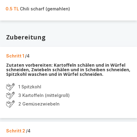
0.5 TL
Chili scharf (gemahlen)
Zubereitung
Schritt 1
/4
Zutaten vorbereiten: Kartoffeln schälen und in Würfel
schneiden, Zwiebeln schälen und in Scheiben schneiden,
Spitzkohl waschen und in Würfel schneiden.
1 Spitzkohl
3 Kartoffeln (mittelgroß)
2 Gemüsezwiebeln
Schritt 2
/4