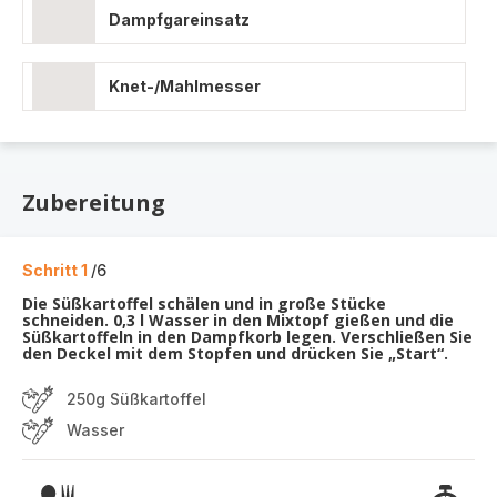
Dampfgareinsatz
Knet-/Mahlmesser
Zubereitung
Schritt 1
/6
Die Süßkartoffel schälen und in große Stücke
schneiden. 0,3 l Wasser in den Mixtopf gießen und die
Süßkartoffeln in den Dampfkorb legen. Verschließen Sie
den Deckel mit dem Stopfen und drücken Sie „Start“.
250g Süßkartoffel
Wasser