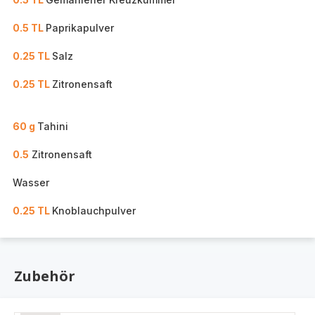
0.5 TL
Paprikapulver
0.25 TL
Salz
0.25 TL
Zitronensaft
60 g
Tahini
0.5
Zitronensaft
Wasser
0.25 TL
Knoblauchpulver
Zubehör