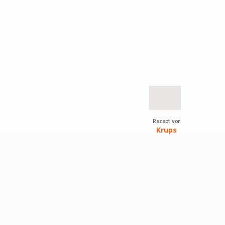
Rezept von
Krups