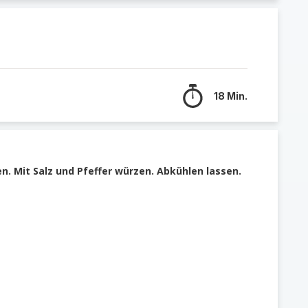
18 Min.
en. Mit Salz und Pfeffer würzen. Abkühlen lassen.