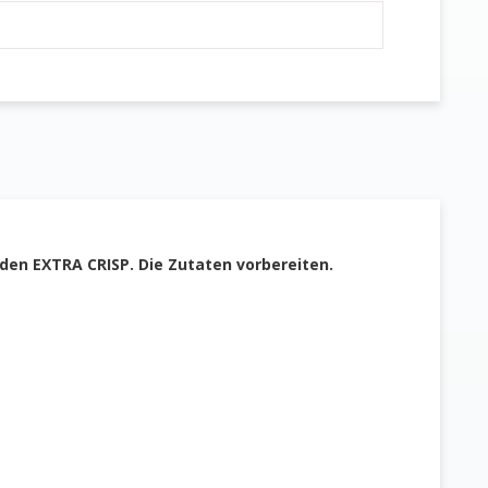
den EXTRA CRISP. Die Zutaten vorbereiten.