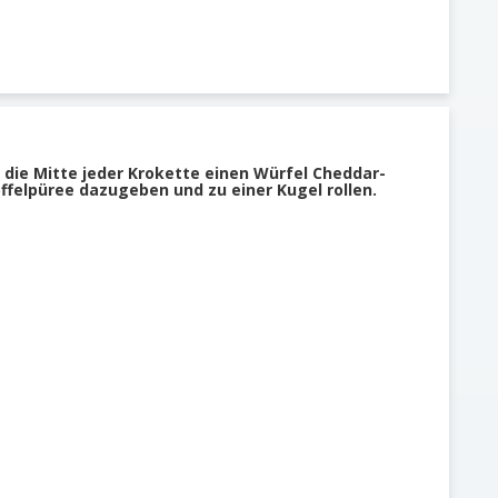
 die Mitte jeder Krokette einen Würfel Cheddar-
ffelpüree dazugeben und zu einer Kugel rollen.