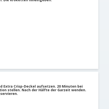
 Extra Crisp-Deckel aufsetzen. 20 Minuten bei
ion stellen. Nach der Hälfte der Garzeit wenden.
 servieren.