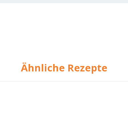
Ähnliche Rezepte