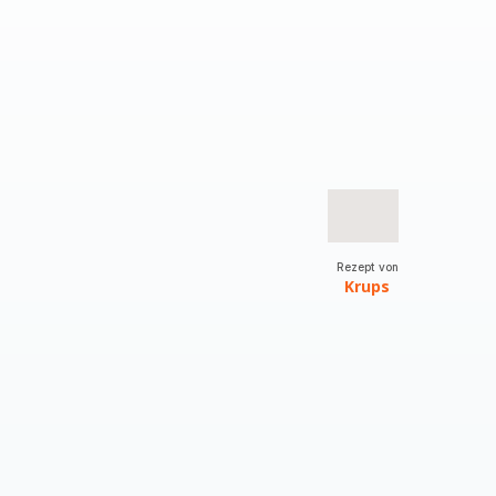
Rezept von
Krups