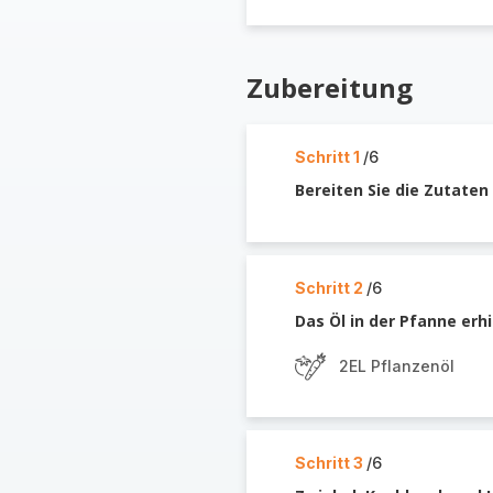
Zubereitung
Schritt 1
/6
Bereiten Sie die Zutaten 
Schritt 2
/6
Das Öl in der Pfanne erhi
2EL Pflanzenöl
Schritt 3
/6