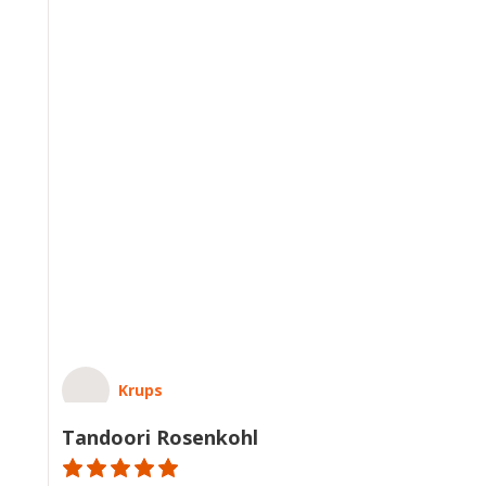
Krups
Tandoori Rosenkohl