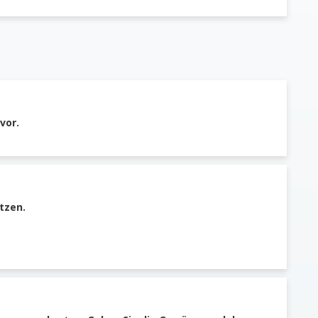
vor.
tzen.