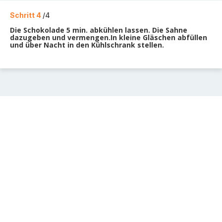
Schritt 4
/4
Die Schokolade 5 min. abkühlen lassen. Die Sahne
dazugeben und vermengen.In kleine Gläschen abfüllen
und über Nacht in den Kühlschrank stellen.