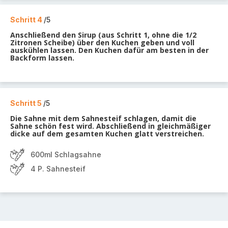
Schritt 4
/5
Anschließend den Sirup (aus Schritt 1, ohne die 1/2
Zitronen Scheibe) über den Kuchen geben und voll
auskühlen lassen. Den Kuchen dafür am besten in der
Backform lassen.
Schritt 5
/5
Die Sahne mit dem Sahnesteif schlagen, damit die
Sahne schön fest wird. Abschließend in gleichmäßiger
dicke auf dem gesamten Kuchen glatt verstreichen.
600ml Schlagsahne
4 P. Sahnesteif