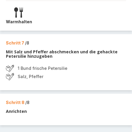
Warmhalten
Schritt 7
/8
Mit Salz und Pfeffer abschmecken und die gehackte
Petersilie hinzugeben
1 Bund frische Petersilie
Salz, Pfeffer
Schritt 8
/8
Anrichten