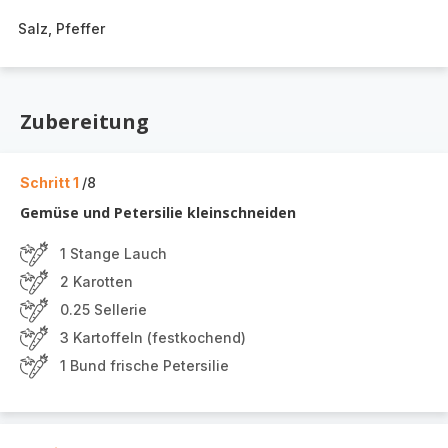
Salz, Pfeffer
Zubereitung
Schritt 1
/8
Gemüse und Petersilie kleinschneiden
1 Stange Lauch
2 Karotten
0.25 Sellerie
3 Kartoffeln (festkochend)
1 Bund frische Petersilie