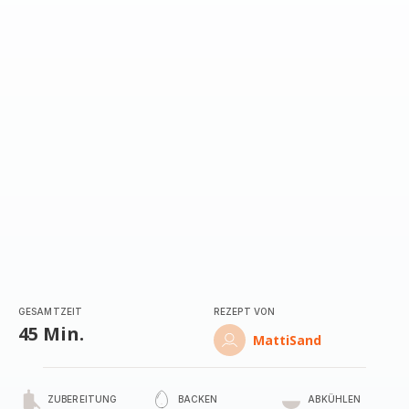
GESAMTZEIT
REZEPT VON
45 Min.
MattiSand
ZUBEREITUNG
BACKEN
ABKÜHLEN