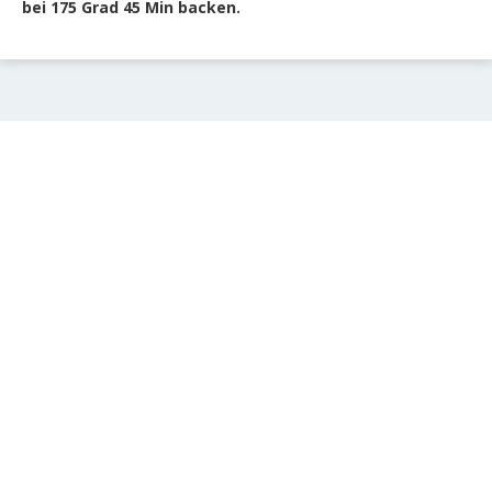
bei 175 Grad 45 Min backen.