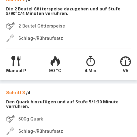
Die 2 Beutel Götterspeise dazugeben und auf Stufe
5/90°C/4 Minuten verrühren.
2 Beutel Götterspeise
Schlag-/Rühraufsatz
Manual P
90 °C
4 Min.
V5
Schritt 3
/4
Den Quark hinzufügen und auf Stufe 5/1:30 Minute
verrühren.
500g Quark
Schlag-/Rühraufsatz