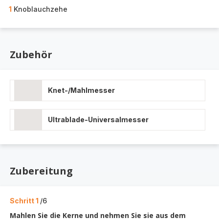
1
Knoblauchzehe
Zubehör
Knet-/Mahlmesser
Ultrablade-Universalmesser
Zubereitung
Schritt 1
/6
Mahlen Sie die Kerne und nehmen Sie sie aus dem