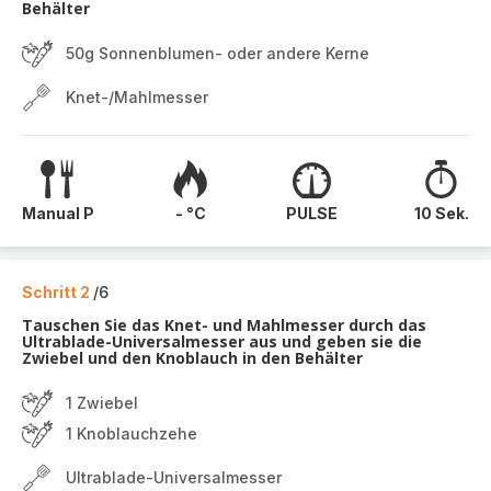
Behälter
50g Sonnenblumen- oder andere Kerne
Knet-/Mahlmesser
Manual P
- °C
PULSE
10 Sek.
Schritt 2
/6
Tauschen Sie das Knet- und Mahlmesser durch das
Ultrablade-Universalmesser aus und geben sie die
Zwiebel und den Knoblauch in den Behälter
1 Zwiebel
1 Knoblauchzehe
Ultrablade-Universalmesser