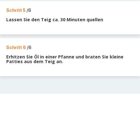
Schritt 5
/6
Lassen Sie den Teig ca. 30 Minuten quellen
Schritt 6
/6
Erhitzen Sie Öl in einer Pfanne und braten Sie kleine
Patties aus dem Teig an.