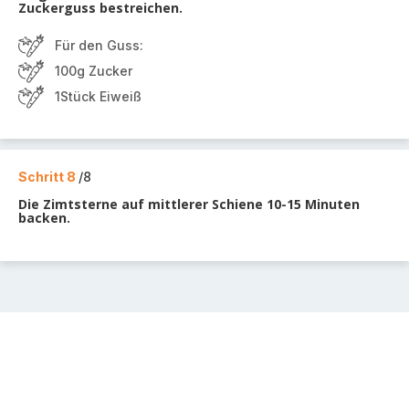
Zuckerguss bestreichen.
Für den Guss:
100g Zucker
1Stück Eiweiß
Schritt 8
/8
Die Zimtsterne auf mittlerer Schiene 10-15 Minuten
backen.