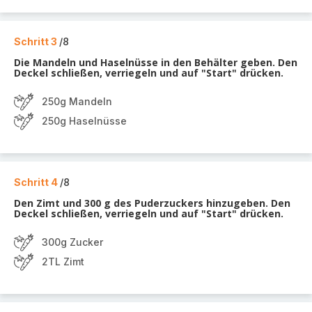
Schritt 3
/8
Die Mandeln und Haselnüsse in den Behälter geben. Den
Deckel schließen, verriegeln und auf "Start" drücken.
250g Mandeln
250g Haselnüsse
Schritt 4
/8
Den Zimt und 300 g des Puderzuckers hinzugeben. Den
Deckel schließen, verriegeln und auf "Start" drücken.
300g Zucker
2TL Zimt