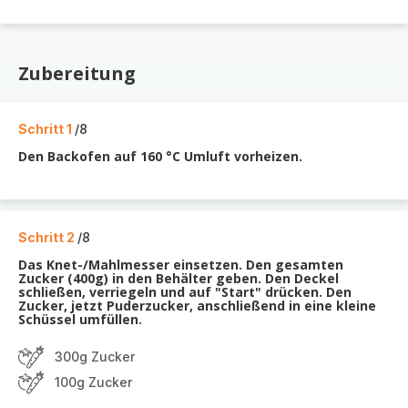
Zubereitung
Schritt 1
/8
Den Backofen auf 160 °C Umluft vorheizen.
Schritt 2
/8
Das Knet-/Mahlmesser einsetzen. Den gesamten
Zucker (400g) in den Behälter geben. Den Deckel
schließen, verriegeln und auf "Start" drücken. Den
Zucker, jetzt Puderzucker, anschließend in eine kleine
Schüssel umfüllen.
300g Zucker
100g Zucker