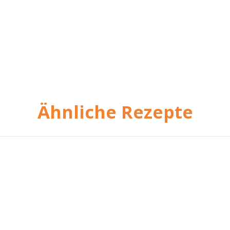
Ähnliche Rezepte