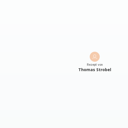
Rezept von
Thomas Strobel