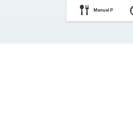
Manual P