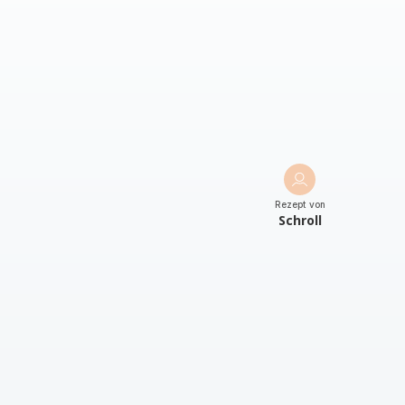
Rezept von
Schroll