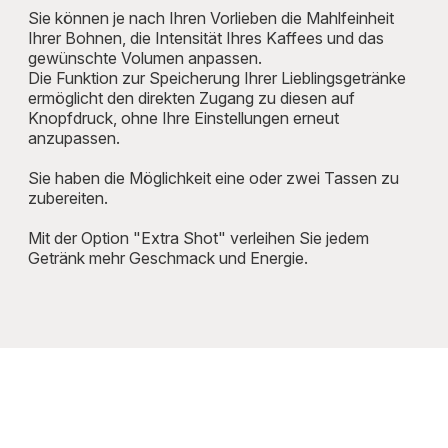
Sie können je nach Ihren Vorlieben die Mahlfeinheit
Ihrer Bohnen, die Intensität Ihres Kaffees und das
gewünschte Volumen anpassen.
Die Funktion zur Speicherung Ihrer Lieblingsgetränke
ermöglicht den direkten Zugang zu diesen auf
Knopfdruck, ohne Ihre Einstellungen erneut
anzupassen.
Sie haben die Möglichkeit eine oder zwei Tassen zu
zubereiten.
Mit der Option "Extra Shot" verleihen Sie jedem
Getränk mehr Geschmack und Energie.