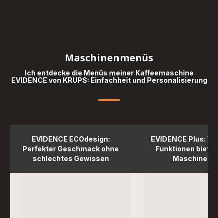
Maschinenmenüs
Ich entdecke die Menüs meiner Kaffeemaschine
EVIDENCE von KRUPS: Einfachheit und Personalisierung
EVIDENCE ECOdesign:
EVIDENCE Plus: We
Perfekter Geschmack ohne
Funktionen bietet
schlechtes Gewissen
Maschine?