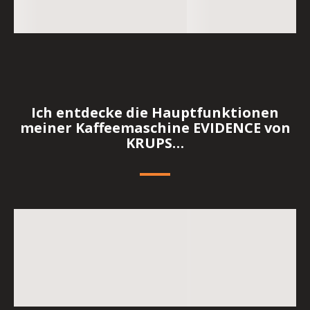
Ich entdecke die Hauptfunktionen
meiner Kaffeemaschine EVIDENCE von
KRUPS…