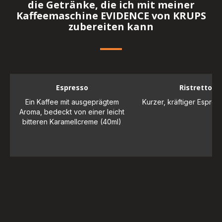
die Getränke, die ich mit meiner
Kaffeemaschine EVIDENCE von KRUPS
zubereiten kann
Espresso
Ristretto
Ein Kaffee mit ausgeprägtem
Kurzer, kräftiger Espres
Aroma, bedeckt von einer leicht
bitteren Karamellcreme (40ml)