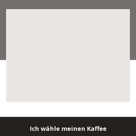
Ich wähle meinen Kaffee