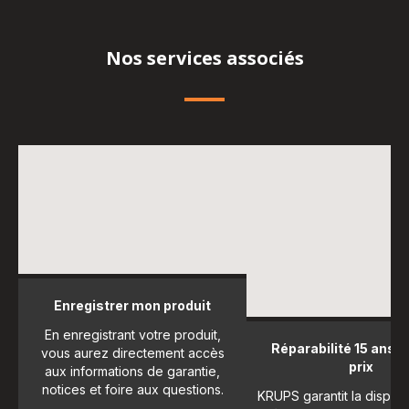
Nos services associés
Enregistrer mon produit
En enregistrant votre produit,
Réparabilité 15 ans a
vous aurez directement accès
prix
aux informations de garantie,
notices et foire aux questions.
KRUPS garantit la disponi