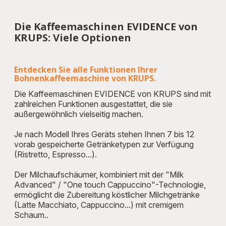
Die Kaffeemaschinen EVIDENCE von
KRUPS: Viele Optionen
Entdecken Sie alle Funktionen Ihrer
Bohnenkaffeemaschine von KRUPS.
Die Kaffeemaschinen EVIDENCE von KRUPS sind mit
zahlreichen Funktionen ausgestattet, die sie
außergewöhnlich vielseitig machen.
Je nach Modell Ihres Geräts stehen Ihnen 7 bis 12
vorab gespeicherte Getränketypen zur Verfügung
(Ristretto, Espresso...).
Der Milchaufschäumer, kombiniert mit der "Milk
Advanced" / "One touch Cappuccino"-Technologie,
ermöglicht die Zubereitung köstlicher Milchgetränke
(Latte Macchiato, Cappuccino...) mit cremigem
Schaum..