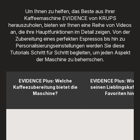
Um Ihnen zu helfen, das Beste aus Ihrer
Kaffeemaschine EVIDENCE von KRUPS
herauszuholen, bieten wir Ihnen eine Reihe von Videos
an, die ihre Hauptfunktionen im Detail zeigen. Von der
Zubereitung eines perfekten Espressos bis hin zu
Personalisierungseinstellungen werden Sie diese
Tutorials Schritt für Schritt begleiten, um jeden Aspekt
der Maschine zu beherrschen.
EVIDENCE Plus: Welche
EVIDENCE Plus: Wie f
Kaffeezubereitung bietet die
seinen Lieblingskaffe
Maschine?
Favoriten hinzu