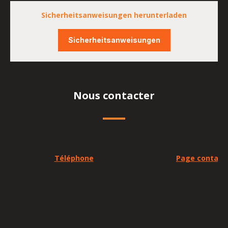
Sicherheitsanweisungen herunterladen
Sicherheitsanweisungen
Nous contacter
Téléphone
Page contact