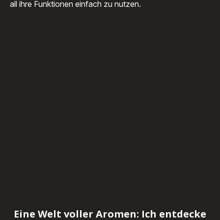
all ihre Funktionen einfach zu nutzen.
Eine Welt voller Aromen: Ich entdecke