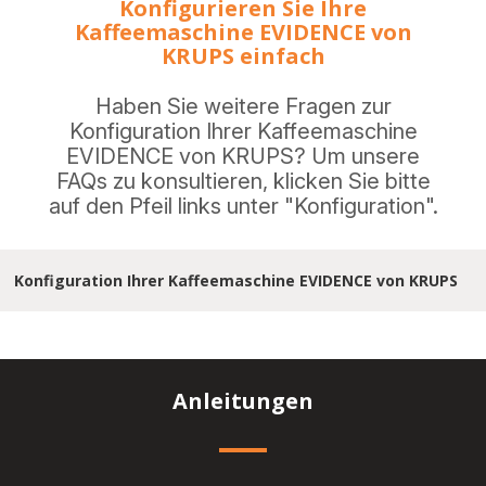
Konfigurieren Sie Ihre
Kaffeemaschine EVIDENCE von
KRUPS einfach
Haben Sie weitere Fragen zur
Konfiguration Ihrer Kaffeemaschine
EVIDENCE von KRUPS? Um unsere
FAQs zu konsultieren, klicken Sie bitte
auf den Pfeil links unter "Konfiguration".
Konfiguration Ihrer Kaffeemaschine EVIDENCE von KRUPS
Anleitungen