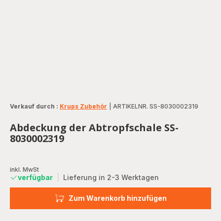
Verkauf durch :
Krups Zubehör
|
ARTIKELNR. SS-8030002319
Abdeckung der Abtropfschale SS-
8030002319
inkl. MwSt
verfügbar
|
Lieferung in 2-3 Werktagen
Zum Warenkorb hinzufügen