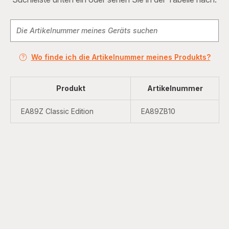
Wo finde ich die Artikelnummer meines Produkts?
Produkt
Artikelnummer
EA89Z Classic Edition
EA89ZB10