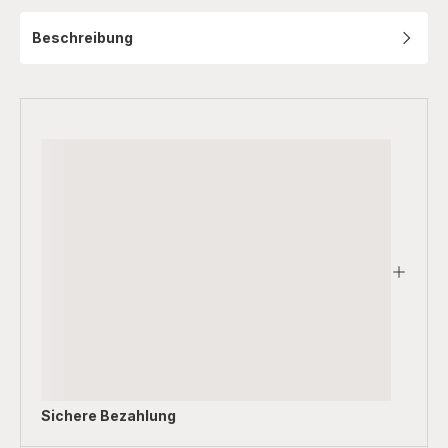
Beschreibung
Sichere Bezahlung