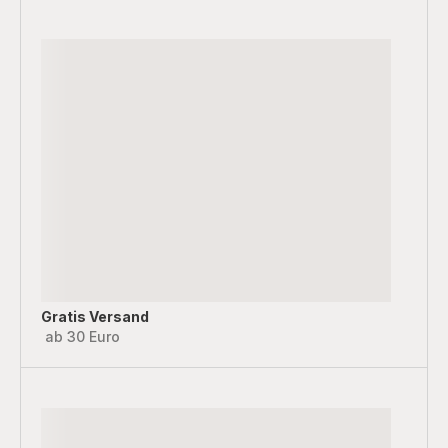
Gratis Versand
ab 30 Euro