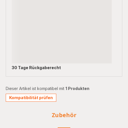
30 Tage Rückgaberecht
Dieser Artikel ist kompatibel mit
1 Produkten
Kompatibilität prüfen
Zubehör