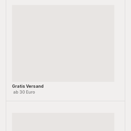
Gratis Versand
ab 30 Euro