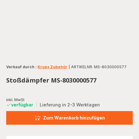
Verkauf durch :
Krups Zubehör
|
ARTIKELNR. MS-8030000577
Stoßdämpfer MS-8030000577
inkl. MwSt
verfügbar
|
Lieferung in 2-3 Werktagen
Zum Warenkorb hinzufügen