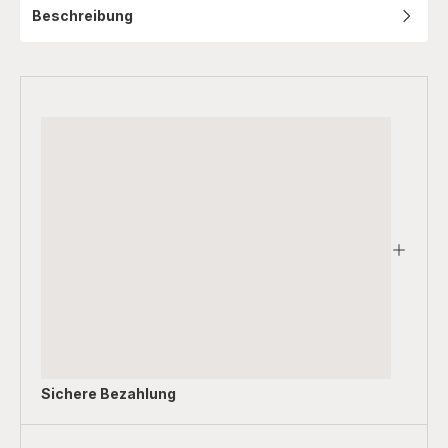
Beschreibung
Sichere Bezahlung