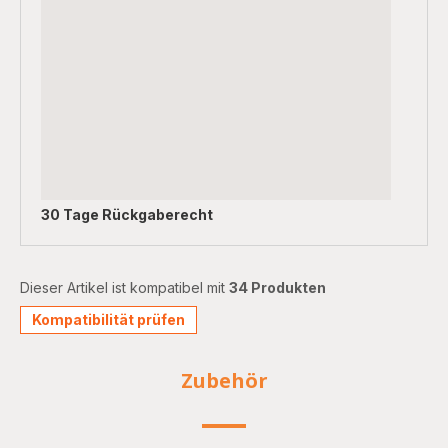
30 Tage Rückgaberecht
Dieser Artikel ist kompatibel mit
34 Produkten
Kompatibilität prüfen
Zubehör