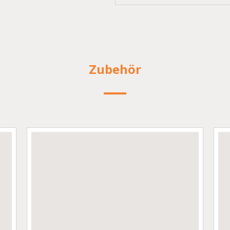
Zubehör