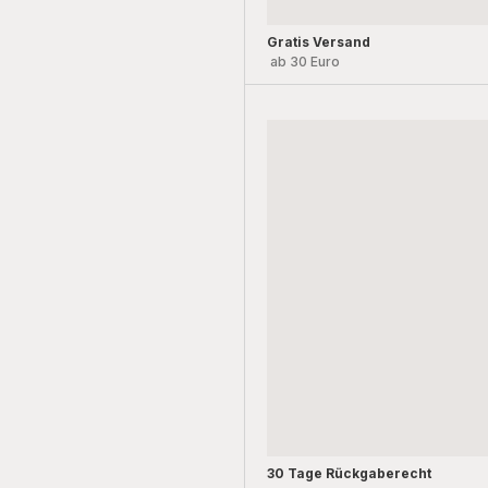
Gratis Versand
ab 30 Euro
30 Tage Rückgaberecht