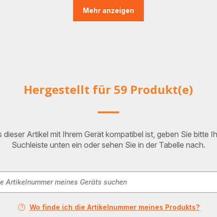
Mehr anzeigen
Hergestellt für 59 Produkt(e)
 dieser Artikel mit Ihrem Gerät kompatibel ist, geben Sie bitte 
Suchleiste unten ein oder sehen Sie in der Tabelle nach.
Wo finde ich die Artikelnummer meines Produkts?