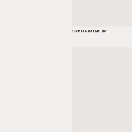
Sichere Bezahlung