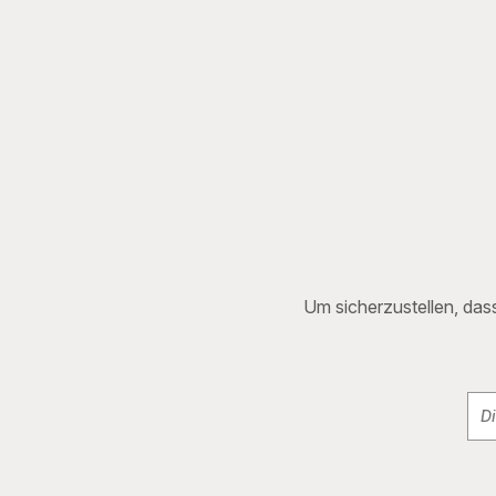
Um sicherzustellen, dass