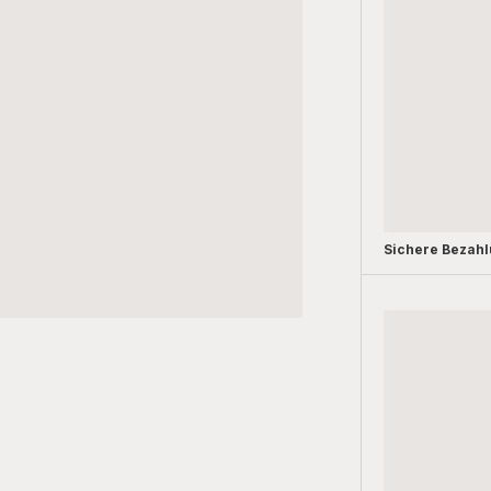
Sichere Bezah