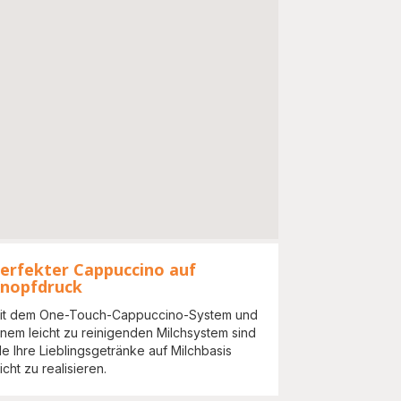
erfekter Cappuccino auf
nopfdruck
it dem One-Touch-Cappuccino-System und
inem leicht zu reinigenden Milchsystem sind
lle Ihre Lieblingsgetränke auf Milchbasis
icht zu realisieren.