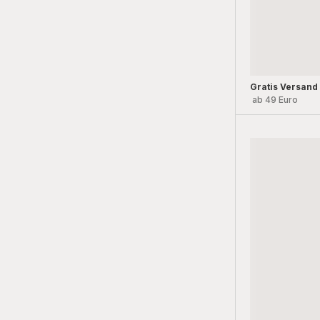
Gratis Versand
ab 49 Euro