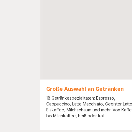
Große Auswahl an Getränken
18 Getränkespezialitäten: Espresso,
Cappuccino, Latte Macchiato, Geeister Latte
Eiskaffee, Milchschaum und mehr. Von Kaff
bis Milchkaffee, heiß oder kalt.