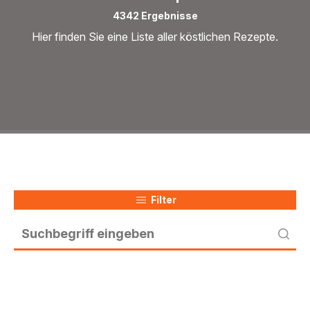
4342 Ergebnisse
Hier finden Sie eine Liste aller köstlichen Rezepte.
Filter