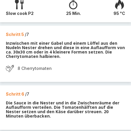
Slow cook P2
25 Min.
95 °C
Schritt 5
/7
Inzwischen mit einer Gabel und einem Löffel aus den
Nudeln Nester drehen und diese in eine Auflaufform von
ca. 30x30 cm oder in 4 kleinere Formen setzen. Die
Cherrytomaten halbieren.
8 Cherrytomaten
Schritt 6
/7
Die Sauce in die Nester und in die Zwischenräume der
Auflaufform verteilen. Die Tomatenhälften auf die
Nester setzen und den Käse darüber streuen. 20
Minuten überbacken.