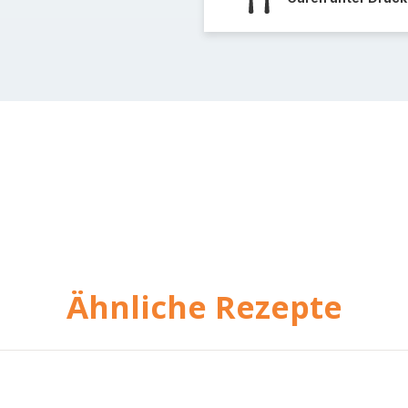
Ähnliche Rezepte