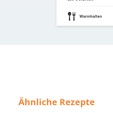
Warmhalten
Ähnliche Rezepte