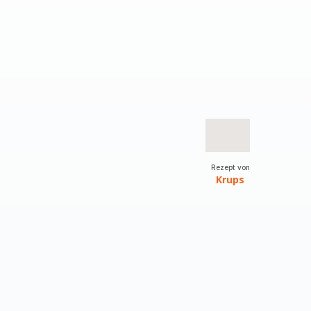
Rezept von
Krups