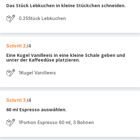
Das Stück Lebkuchen in kleine Stückchen schneiden.
0.25Stück Lebkuchen
Schritt 2
/4
Eine Kugel Vanilleeis in eine kleine Schale geben und
unter der Kaffeedüse platzieren.
1Kugel Vanilleeis
Schritt 3
/4
60 ml Espresso auswählen.
1Portion Espresso 60 ml, 3 Bohnen