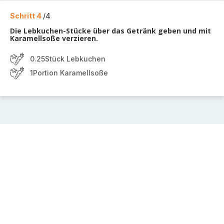
Schritt 4
/4
Die Lebkuchen-Stücke über das Getränk geben und mit
Karamellsoße verzieren.
0.25Stück Lebkuchen
1Portion Karamellsoße