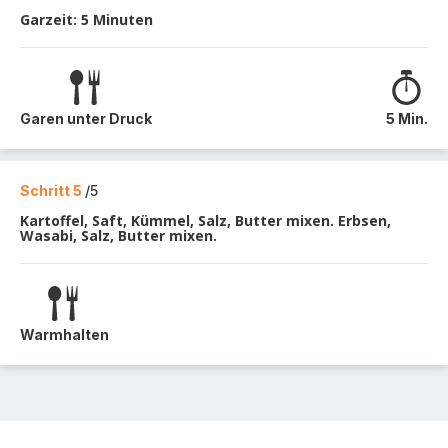
Garzeit: 5 Minuten
Garen unter Druck
5 Min.
Schritt 5
/5
Kartoffel, Saft, Kümmel, Salz, Butter mixen. Erbsen,
Wasabi, Salz, Butter mixen.
Warmhalten