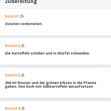
Zubereitung
Schritt 1
/5
Zutaten vorbereiten.
Schritt 2
/5
Die Kartoffeln schälen und in Würfel schneiden.
Schritt 3
/5
200 ml Wasser und die grünen Erbsen in die Pfanne
geben. Den Korb mit Süßkartoffeln daraufsetzen.
Schritt 4
/5