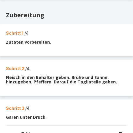
Zubereitung
Schritt 1
/4
Zutaten vorbereiten.
Schritt 2
/4
Fleisch in den Behälter geben. Brühe und Sahne
hinzugeben. Pfeffern. Darauf die Tagliatelle geben.
Schritt 3
/4
Garen unter Druck.