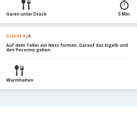
Garen unter Druck
5 Min.
Schritt 4
/4
Auf dem Teller ein Nest formen. Darauf das Eigelb und
den Pecorino geben.
Warmhalten