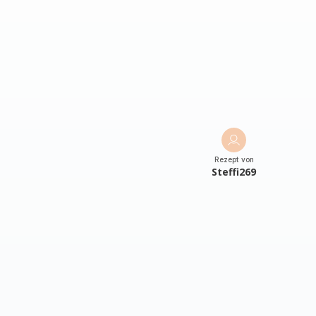
Rezept von
Steffi269