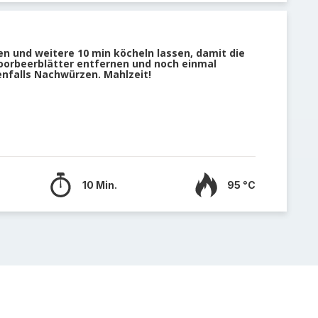
 und weitere 10 min köcheln lassen, damit die
Loorbeerblätter entfernen und noch einmal
falls Nachwürzen. Mahlzeit!
10 Min.
95 °C