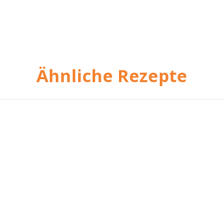
Ähnliche Rezepte