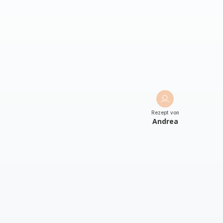
Rezept von
Andrea