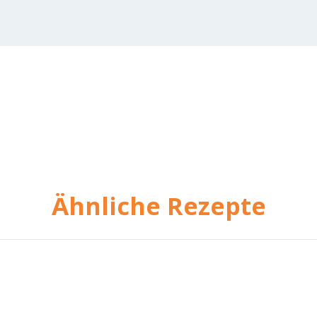
Ähnliche Rezepte