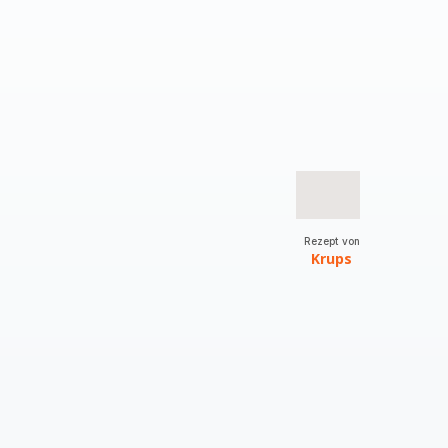
Rezept von
Krups