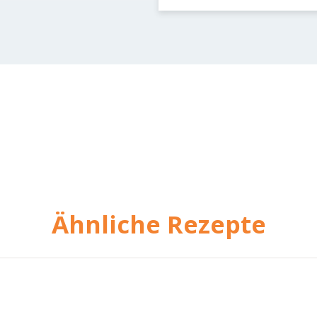
Ähnliche Rezepte