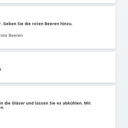
. Geben Sie die roten Beeren hinzu.
ote Beeren
n
n die Gläser und lassen Sie es abkühlen. Mit
n.