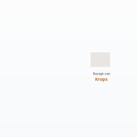
Rezept von
Krups