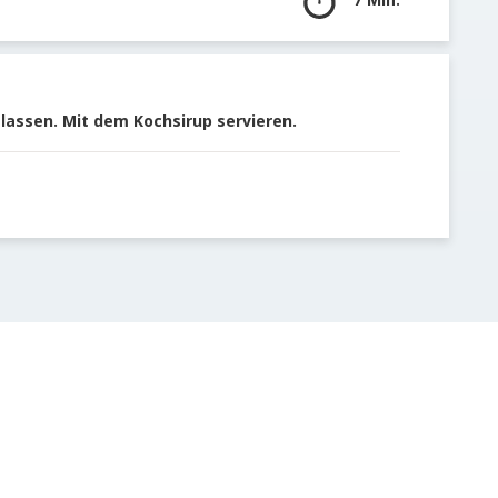
lassen. Mit dem Kochsirup servieren.