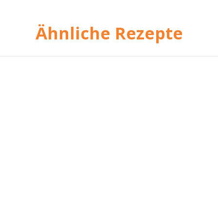
Ähnliche Rezepte