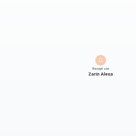
Rezept von
Zarin Alexa