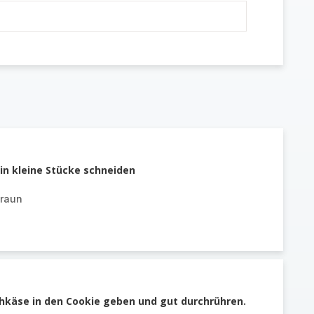
 in kleine Stücke schneiden
raun
chkäse in den Cookie geben und gut durchrühren.