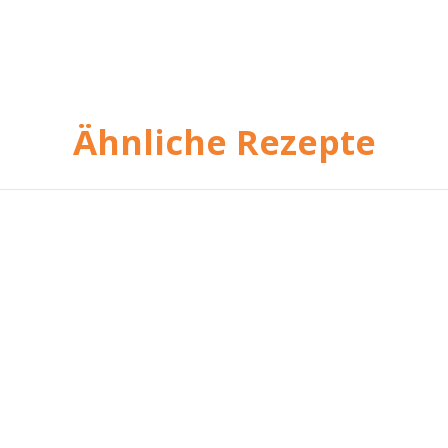
Ähnliche Rezepte